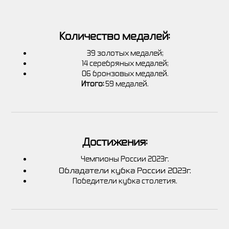
Количество медалей:
39 золотых медалей;
14 серебряных медалей;
06 бронзовых медалей.
Итого:
59 медалей.
Достижения:
Чемпионы России 2023г.
Обладатели кубка России 2023г.
Победители кубка столетия.