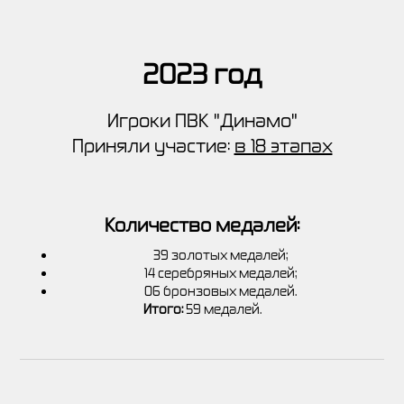
2023 год
Игроки ПВК "Динамо"
Приняли участие:
в 18 этапах
Количество медалей:
39 золотых медалей;
14 серебряных медалей;
06 бронзовых медалей.
Итого:
59 медалей.