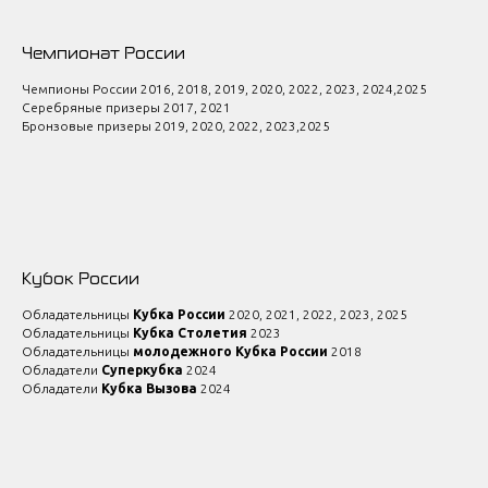
Чемпионат России
Чемпионы России 2016, 2018, 2019, 2020, 2022, 2023, 2024,2025
Серебряные призеры 2017, 2021
Бронзовые призеры 2019, 2020, 2022, 2023,2025
Кубок России
Обладательницы
Кубка России
2020, 2021, 2022, 2023, 2025
Обладательницы
Кубка Столетия
2023
Обладательницы
молодежного Кубка России
2018
Обладатели
Суперкубка
2024
Обладатели
Кубка Вызова
2024