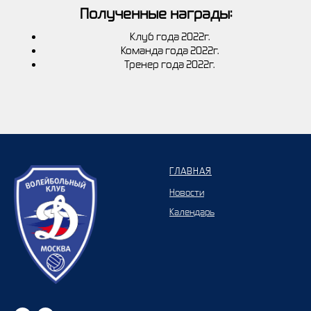
Полученные награды:
Клуб года 2022г.
Команда года 2022г.
Тренер года 2022г.
ГЛАВНАЯ
Новости
Календарь