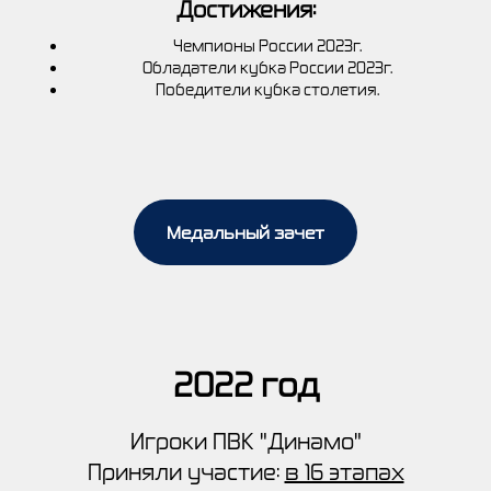
Достижения:
Чемпионы России 2023г.
Обладатели кубка России 2023г.
Победители кубка столетия.
Медальный зачет
2022 год
Игроки ПВК "Динамо"
Приняли участие:
в 16 этапах