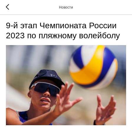
Новости
9-й этап Чемпионата России
2023 по пляжному волейболу