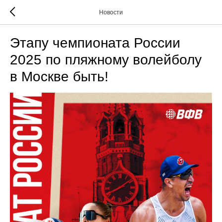
Новости
Этапу чемпионата России
2025 по пляжному волейболу
в Москве быть!