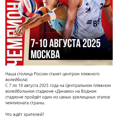
Наша столица России станет центром пляжного
волейбола!
С 7 по 10 августа 2025 года на Центральном пляжном
волейбольном стадионе «Динамо» на Водном
стадионе пройдёт один из самых зрелищных этапов
чемпионата страны.
Что ждёт зрителей?