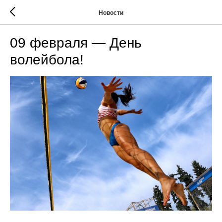
Новости
09 февраля — День
волейбола!