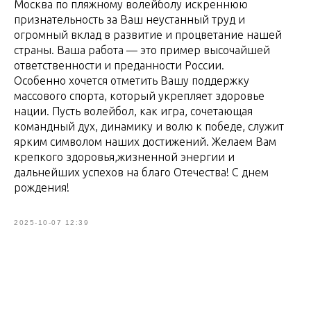
Москва по пляжному волейболу искреннюю
признательность за Ваш неустанный труд и
огромный вклад в развитие и процветание нашей
страны. Ваша работа — это пример высочайшей
ответственности и преданности России.
Особенно хочется отметить Вашу поддержку
массового спорта, который укрепляет здоровье
нации. Пусть волейбол, как игра, сочетающая
командный дух, динамику и волю к победе, служит
ярким символом наших достижений. Желаем Вам
крепкого здоровья,жизненной энергии и
дальнейших успехов на благо Отечества! С днем
рождения!
2025-10-07 12:39