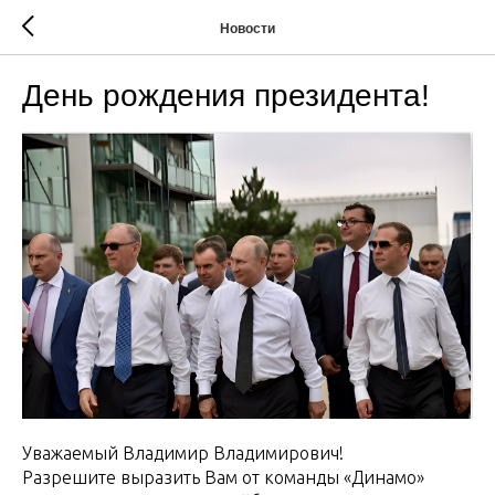
Новости
День рождения президента!
Уважаемый Владимир Владимирович!
Разрешите выразить Вам от команды «Динамо»