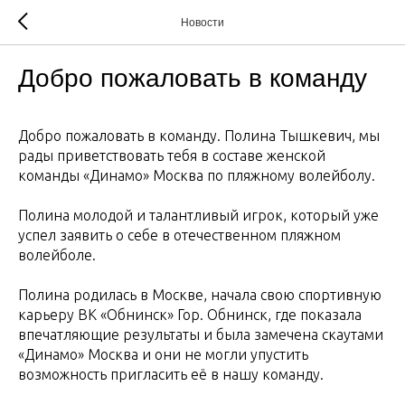
Новости
Добро пожаловать в команду
Добро пожаловать в команду. Полина Тышкевич, мы
рады приветствовать тебя в составе женской
команды «Динамо» Москва по пляжному волейболу.
Полина молодой и талантливый игрок, который уже
успел заявить о себе в отечественном пляжном
волейболе.
Полина родилась в Москве, начала свою спортивную
карьеру ВК «Обнинск» Гор. Обнинск, где показала
впечатляющие результаты и была замечена скаутами
«Динамо» Москва и они не могли упустить
возможность пригласить её в нашу команду.