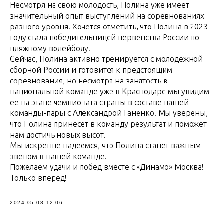
Несмотря на свою молодость, Полина уже имеет
значительный опыт выступлений на соревнованиях
разного уровня. Хочется отметить, что Полина в 2023
году стала победительницей первенства России по
пляжному волейболу.
Сейчас, Полина активно тренируется с молодежной
сборной России и готовится к предстоящим
соревнования, но несмотря на занятость в
национальной команде уже в Краснодаре мы увидим
ее на этапе чемпионата страны в составе нашей
команды-пары с Александрой Ганенко. Мы уверены,
что Полина принесет в команду результат и поможет
нам достичь новых высот.
Мы искренне надеемся, что Полина станет важным
звеном в нашей команде.
Пожелаем удачи и побед вместе с «Динамо» Москва!
Только вперед!
2024-05-08 12:06