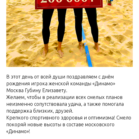
В этот день от всей души поздравляем с днём
рождения игрока женской команды «Динамо»
Москва Губину Елизавету.
Желаем, чтобы в реализации всех смелых планов
неизменно сопутствовала удача, а также помогала
поддержка близких, друзей.
Крепкого спортивного здоровья и оптимизма! Смело
покоряй новые высоты в составе московского
«Динамо»!