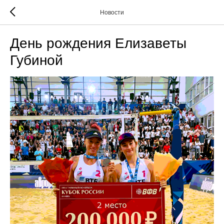
Новости
День рождения Елизаветы
Губиной