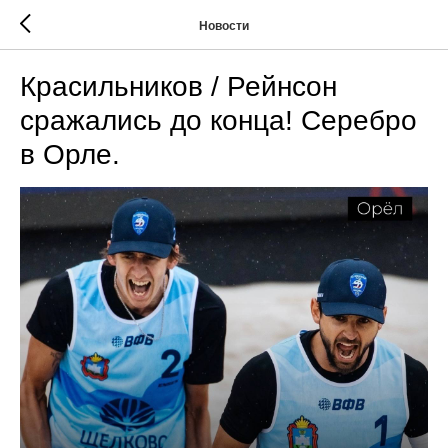
Новости
Красильников / Рейнсон
сражались до конца! Серебро
в Орле.