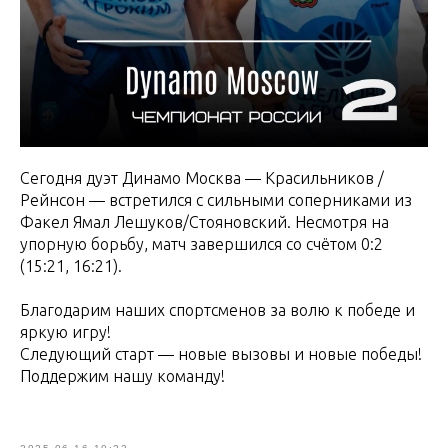
Сегодня дуэт Динамо Москва — Красильников /
Рейнсон — встретился с сильными соперниками из
Факел Ямал Лешуков/Стояновский. Несмотря на
упорную борьбу, матч завершился со счётом 0:2
(15:21, 16:21).
Благодарим наших спортсменов за волю к победе и
яркую игру!
Следующий старт — новые вызовы и новые победы!
Поддержим нашу команду!