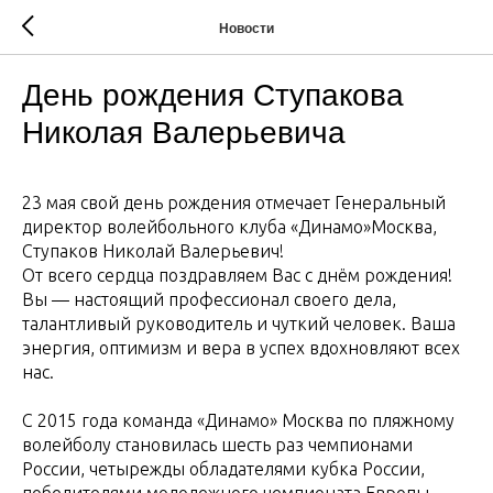
Новости
День рождения Ступакова
Николая Валерьевича
23 мая свой день рождения отмечает Генеральный
директор волейбольного клуба «Динамо»Москва,
Ступаков Николай Валерьевич!
От всего сердца поздравляем Вас с днём рождения!
Вы — настоящий профессионал своего дела,
талантливый руководитель и чуткий человек. Ваша
энергия, оптимизм и вера в успех вдохновляют всех
нас.
С 2015 года команда «Динамо» Москва по пляжному
волейболу становилась шесть раз чемпионами
России, четырежды обладателями кубка России,