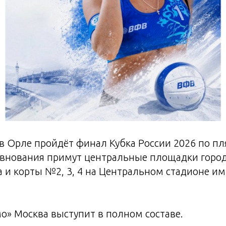
 в Орле пройдёт финал Кубка России 2026 по п
евнования примут центральные площадки город
и корты №2, 3, 4 на Центральном стадионе им.
» Москва выступит в полном составе.