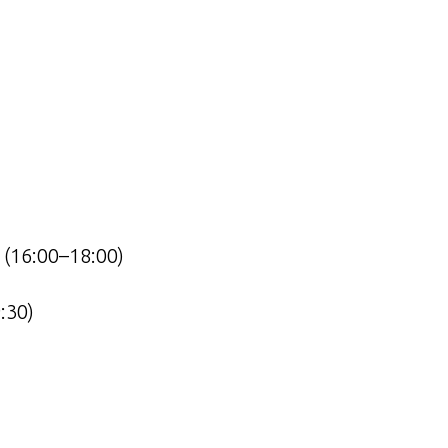
(16:00–18:00)
:30)