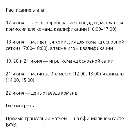
Расписание этапа
17 июня — заезд, опробование площадок, мандатная
комиссия для команд квалификации (16:00–17:00)
18 июня — мандатная комиссия для команд основной
сетки (17:00–18:00), а также игры квалификации
19, 20 и 21 июня — игры команд основной сетки
21 июня — матчи за 3-е место (12:00, 13:00) и финалы
(14:00, 15:00)
22 июня — день отъезда команд
Где смотреть
Прямые трансляции матчей — на официальном сайте
ВФВ: