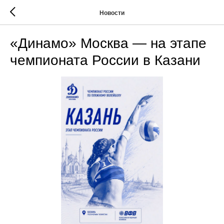
Новости
«Динамо» Москва — на этапе
чемпионата России в Казани