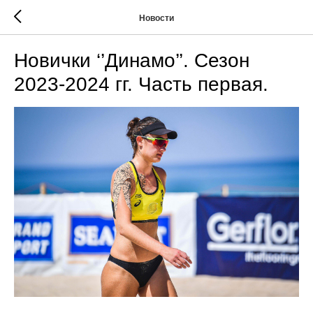
Новости
Новички ‘’Динамо’’. Сезон
2023-2024 гг. Часть первая.