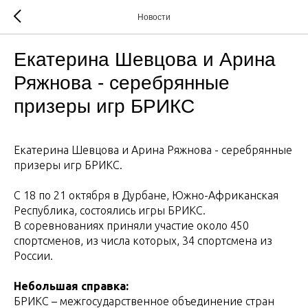
Новости
Екатерина Шевцова и Арина
Ряжнова - серебрянные
призеры игр БРИКС
Екатерина Шевцова и Арина Ряжнова - серебрянные
призеры игр БРИКС.
С 18 по 21 октября в Дурбане, Южно-Африканская
Республика, состоялись игры БРИКС.
В соревнованиях приняли участие около 450
спортсменов, из числа которых, 34 спортсмена из
России.
Небольшая справка:
БРИКС – межгосударственное объединение стран