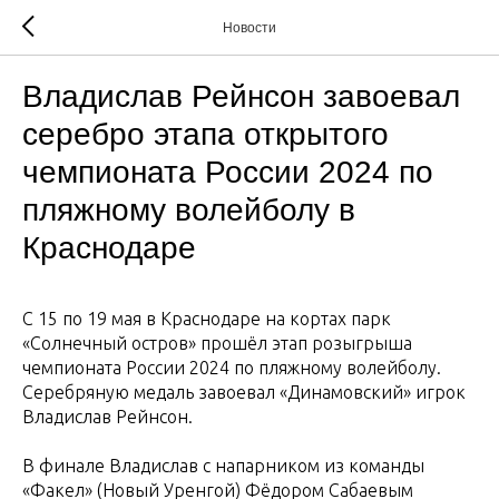
Новости
Владислав Рейнсон завоевал
серебро этапа открытого
чемпионата России 2024 по
пляжному волейболу в
Краснодаре
С 15 по 19 мая в Краснодаре на кортах парк
«Солнечный остров» прошёл этап розыгрыша
чемпионата России 2024 по пляжному волейболу.
Серебряную медаль завоевал «Динамовский» игрок
Владислав Рейнсон.
В финале Владислав с напарником из команды
«Факел» (Новый Уренгой) Фёдором Сабаевым