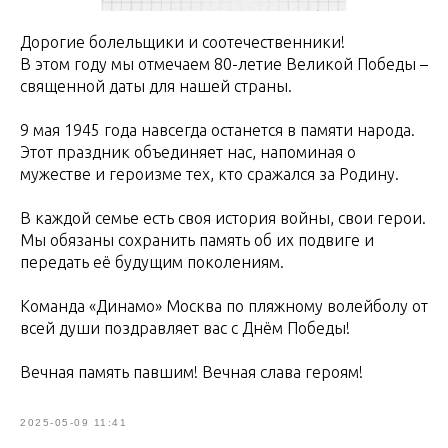
Дорогие болельщики и соотечественники!
В этом году мы отмечаем 80-летие Великой Победы –
священной даты для нашей страны.
9 мая 1945 года навсегда останется в памяти народа.
Этот праздник объединяет нас, напоминая о
мужестве и героизме тех, кто сражался за Родину.
В каждой семье есть своя история войны, свои герои.
Мы обязаны сохранить память об их подвиге и
передать её будущим поколениям.
Команда «Динамо» Москва по пляжному волейболу от
всей души поздравляет вас с Днём Победы!
Вечная память павшим! Вечная слава героям!
2025-05-09 11:41