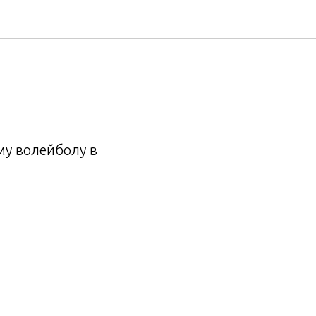
му волейболу в