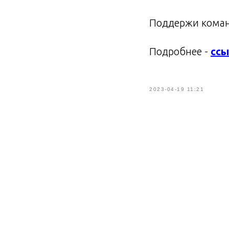
Поддержи коман
Подробнее -
ссы
2023-04-19 11:21