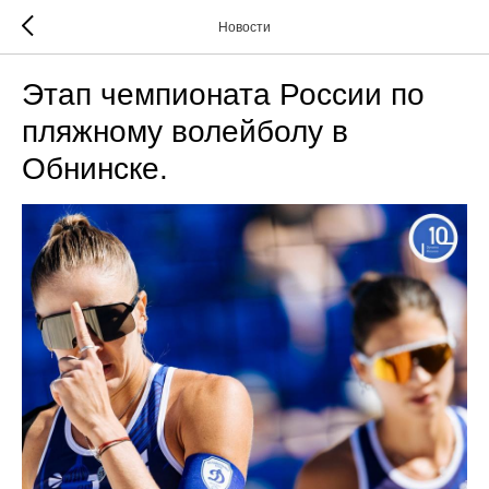
Новости
Этап чемпионата России по
пляжному волейболу в
Обнинске.