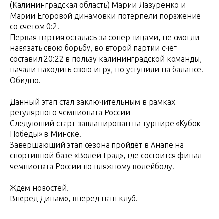
(Калининградская область) Марии Лазуренко и
Марии Егоровой динамовки потерпели поражение
со счетом 0:2.
Первая партия осталась за соперницами, не смогли
навязать свою борьбу, во второй партии счёт
составил 20:22 в пользу калининградской команды,
начали находить свою игру, но уступили на балансе.
Обидно.
Данный этап стал заключительным в рамках
регулярного чемпионата России.
Следующий старт запланирован на турнире «Кубок
Победы» в Минске.
Завершающий этап сезона пройдёт в Анапе на
спортивной базе «Волей Град», где состоится финал
чемпионата России по пляжному волейболу.
Ждем новостей!
Вперед Динамо, вперед наш клуб.