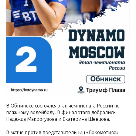
В Обнинске состоялся этап чемпионата России по
пляжному волейболу. В финал этапа добрались
Надежда Макрогузова и Екатерина Шевцова.
В матче против представительниц «Локомотива»